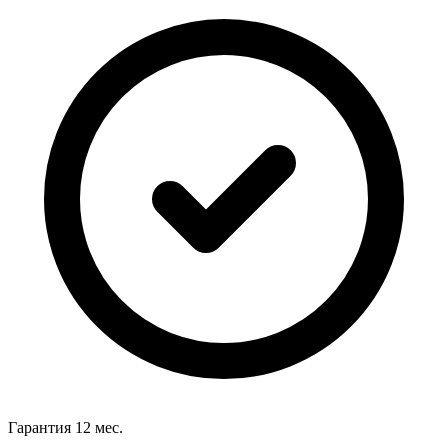
Гарантия 12 мес.