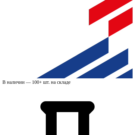
В наличии —
100
+ шт. на складе