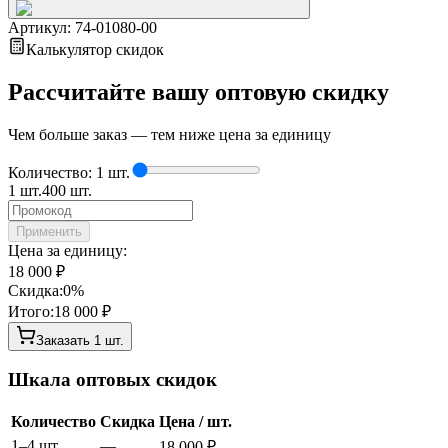
Артикул:
74-01080-00
Калькулятор скидок
Рассчитайте вашу оптовую скидку
Чем больше заказ — тем ниже цена за единицу
Количество:
1
шт.
1
шт.
400
шт.
Применить
Цена за единицу:
18 000
₽
Скидка:
0
%
Итого:
18 000
₽
Заказать
1
шт.
Шкала оптовых скидок
Количество
Скидка
Цена / шт.
1–4 шт.
—
18 000
₽