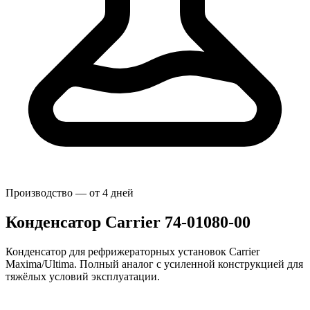
Производство — от
4
дней
Конденсатор Carrier 74-01080-00
Конденсатор для рефрижераторных установок Carrier
Maxima/Ultima. Полный аналог с усиленной конструкцией для
тяжёлых условий эксплуатации.