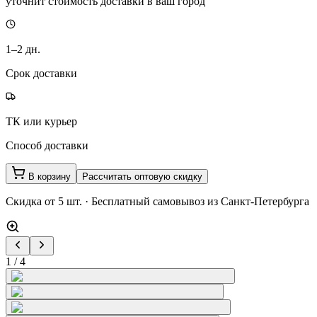
уточнит стоимость доставки в ваш город
1–2
дн.
Срок доставки
ТК или курьер
Способ доставки
В корзину
Рассчитать оптовую скидку
Скидка от 5 шт. · Бесплатный самовывоз из Санкт-Петербурга
1
/
4