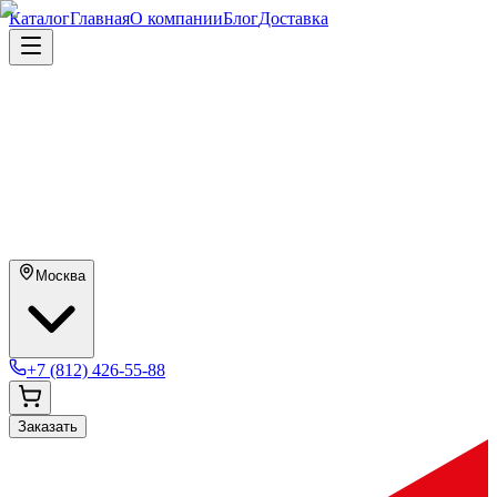
Каталог
Главная
О компании
Блог
Доставка
Москва
+7 (812) 426-55-88
Заказать