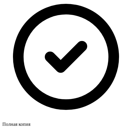
Полная копия