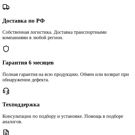
Доставка по РФ
Собственная логистика. Доставка транспортными
компаниями в любой регион.
Гарантия 6 месяцев
Полная гарантия на всю продукцию. Обмен или возврат при
обнаружении дефекта.
Техподдержка
Консультации по подбору и установке. Помощь в подборе
аналогов.