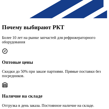
Почему выбирают РКТ
Более 10 лет на рынке запчастей для рефрижераторного
оборудования
Оптовые цены
Скидки до 50% при заказе партиями. Прямые поставки без
посредников.
Наличие на складе
Отгрузка в день заказа. Постоянное наличие на складе.