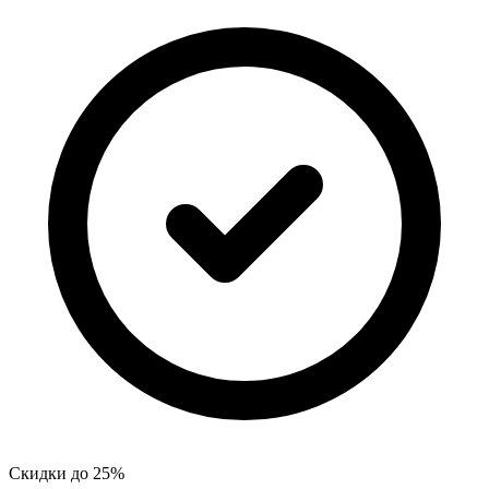
Скидки до 25%