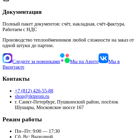
Документация
Полный пакет документов: счёт, накладная, счёт-фактура.
Работаем с НДС
Производство теплообменников любой сложности на заказ от
одной штуки до партии.
Следите за новинками
Мы на Авито
Мы в
Вконтакте
Контакты
+7 (812) 426-55-88
shop@rktprom.ru
г. Санкт-Петербург, Пушкинский район, посёлок
Шушары, Московское шоссе 167
Режим работы
Пн--Пт: 9:00 — 17:30
Сб, Вс: Выходной