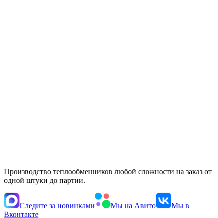
Производство теплообменников любой сложности на заказ от
одной штуки до партии.
Следите за новинками
Мы на Авито
Мы в
Вконтакте