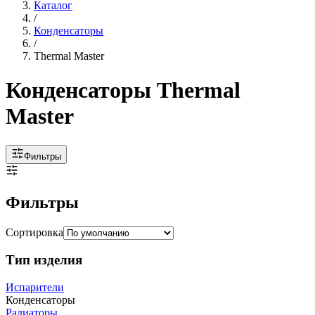
Каталог
/
Конденсаторы
/
Thermal Master
Конденсаторы Thermal
Master
Фильтры
Фильтры
Сортировка
Тип изделия
Испарители
Конденсаторы
Радиаторы