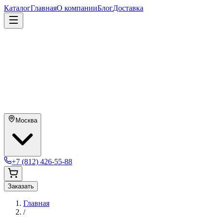
Каталог
Главная
О компании
Блог
Доставка
Москва
+7 (812) 426-55-88
Заказать
Главная
/