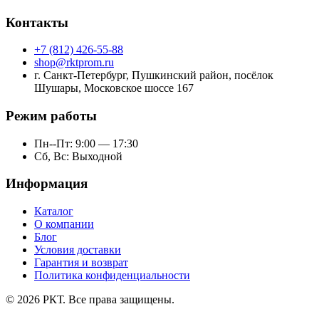
Контакты
+7 (812) 426-55-88
shop@rktprom.ru
г. Санкт-Петербург, Пушкинский район, посёлок
Шушары, Московское шоссе 167
Режим работы
Пн--Пт: 9:00 — 17:30
Сб, Вс: Выходной
Информация
Каталог
О компании
Блог
Условия доставки
Гарантия и возврат
Политика конфиденциальности
©
2026
РКТ. Все права защищены.